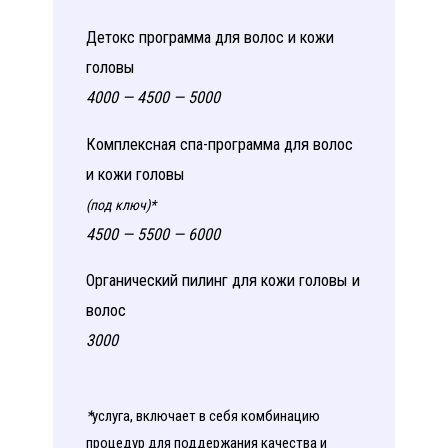
Детокс программа для волос и кожи
головы
4000 — 4500 — 5000
Комплексная спа-программа для волос
и кожи головы
(под ключ)*
4500 — 5500 — 6000
Органический пилинг для кожи головы и
волос
3000
*
услуга, включает в себя комбинацию
процедур для поддержания качества и