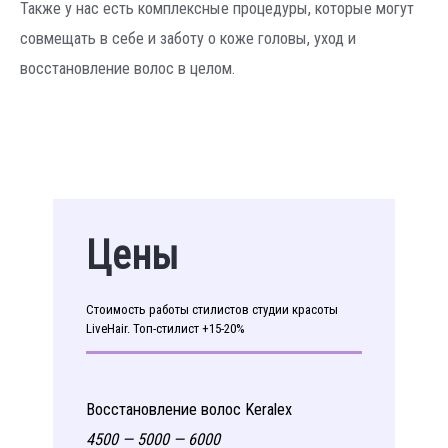
Также у нас есть комплексные процедуры, которые могут
совмещать в себе и заботу о коже головы, уход и
восстановление волос в целом.
Цены
Cтоимость работы стилистов студии красоты
LiveHair. Топ-стилист +15-20%
Восстановление волос Keralex
4500 — 5000 — 6000