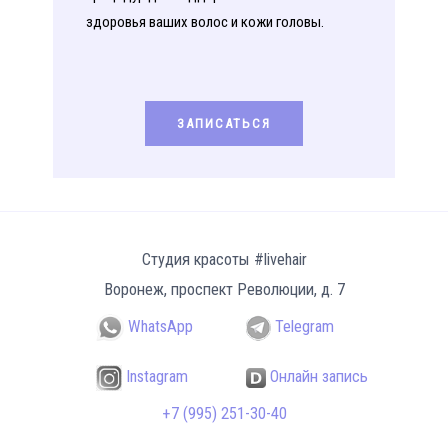
здоровья ваших волос и кожи головы.
ЗАПИСАТЬСЯ
Студия красоты #livehair
Воронеж
,
проспект Революции, д. 7
WhatsApp
Telegram
Instagram
Онлайн запись
+7 (995) 251-30-40