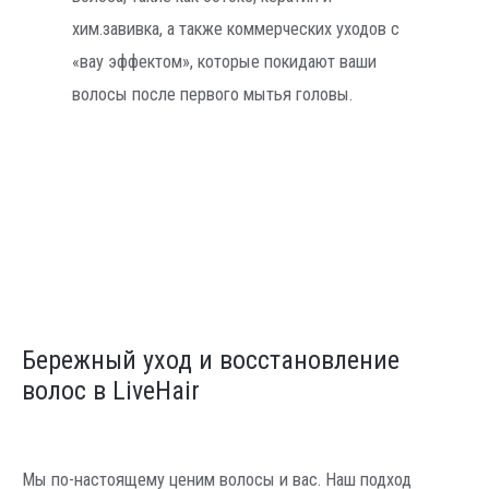
хим.завивка, а также коммерческих уходов с
«вау эффектом», которые покидают ваши
волосы после первого мытья головы.
Бережный уход и восстановление
волос в LiveHair
Мы по-настоящему ценим волосы и вас. Наш подход