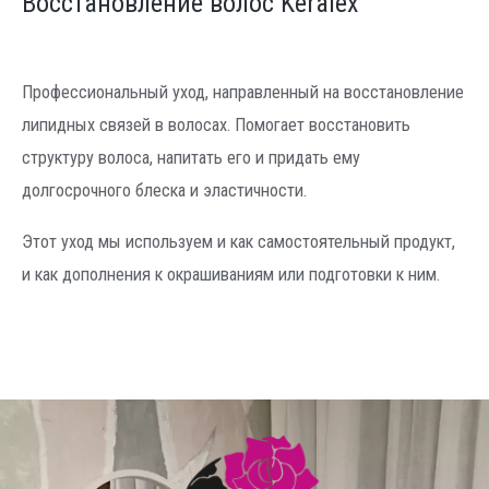
Восстановление волос Keralex
Профессиональный уход, направленный на восстановление
липидных связей в волосах. Помогает восстановить
структуру волоса, напитать его и придать ему
долгосрочного блеска и эластичности.
Этот уход мы используем и как самостоятельный продукт,
и как дополнения к окрашиваниям или подготовки к ним.