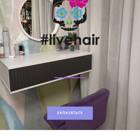
ЗАПИСАТЬСЯ