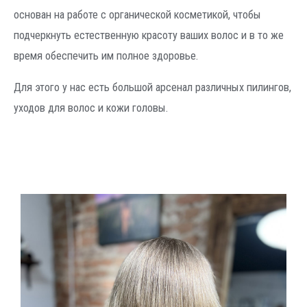
основан на работе с органической косметикой, чтобы
подчеркнуть естественную красоту ваших волос и в то же
время обеспечить им полное здоровье.
Для этого у нас есть большой арсенал различных пилингов,
уходов для волос и кожи головы.