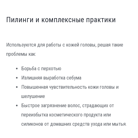
Пилинги и комплексные практики
Используются для работы с кожей головы, решая такие
проблемы как:
Борьба с перхотью
Излишняя выработка себума
Повышенная чувствительность кожи головы и
шелушение
Быстрое загрязнение волос, страдающих от
переизбытка косметического продукта или
силиконов от домашних средств ухода или мытья.