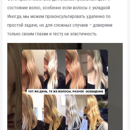
состояние волос, особенно если волосы с укладкой.
Иногда, мы можем проконсультировать удаленно по
простой задаче, но для сложных случаев – доверяем
только своим глазам и тесту на эластичность.