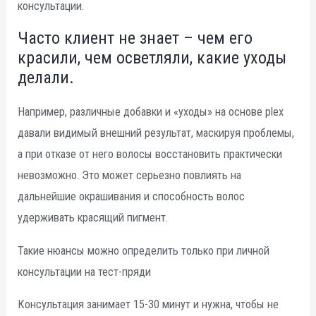
консультации.
Часто клиент не знает – чем его
красили, чем осветляли, какие уходы
делали.
Например, различные добавки и «уходы» на основе plex
давали видимый внешний результат, маскируя проблемы,
а при отказе от него волосы восстановить практически
невозможно. Это может серьезно повлиять на
дальнейшие окрашивания и способность волос
удерживать красящий пигмент.
Такие нюансы можно определить только при личной
консультации на тест-пряди
Консультация занимает 15-30 минут и нужна, чтобы не