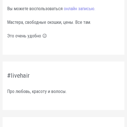
Вы можете воспользоваться
онлайн записью.
Мастера, свободные окошки, цены. Все там.
Это очень удобно 😉
#livehair
Про любовь, красоту и волосы.