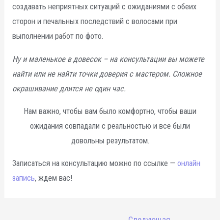
создавать неприятных ситуаций с ожиданиями с обеих
сторон и печальных последствий с волосами при
выполнении работ по фото.
Ну и маленькое в довесок – на консультации вы можете
найти или не найти точки доверия с мастером. Сложное
окрашивание длится не один час.
Нам важно, чтобы вам было комфортно, чтобы ваши
ожидания совпадали с реальностью и все были
довольны результатом.
Записаться на консультацию можно по ссылке —
онлайн
запись
, ждем вас!
Навигация
←
Следующая