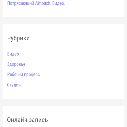
Потрясающий Airtouch. Видео.
Рубрики
Видео
Здоровье
Рабочий процесс
Студия
Онлайн запись