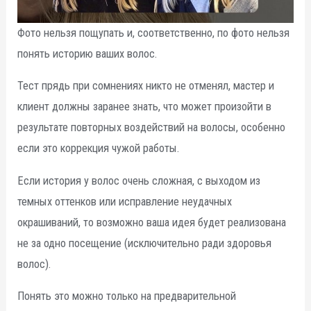
Фото нельзя пощупать и, соответственно, по фото нельзя
понять историю ваших волос.
Тест прядь при сомнениях никто не отменял, мастер и
клиент должны заранее знать, что может произойти в
результате повторных воздействий на волосы, особенно
если это коррекция чужой работы.
Если история у волос очень сложная, с выходом из
темных оттенков или исправление неудачных
окрашиваний, то возможно ваша идея будет реализована
не за одно посещение (исключительно ради здоровья
волос).
Понять это можно только на предварительной