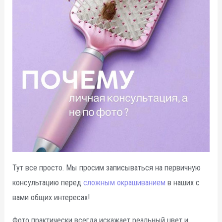
Тут все просто. Мы просим записываться на первичную
консультацию перед
сложным окрашиванием
в наших с
вами общих интересах!
Фото практически всегда искажает реальный цвет и